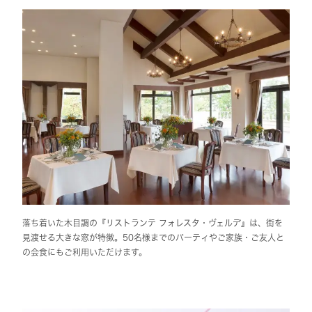
落ち着いた木目調の『リストランテ フォレスタ・ヴェルデ』は、街を
見渡せる大きな窓が特徴。50名様までのパーティやご家族・ご友人と
の会食にもご利用いただけます。