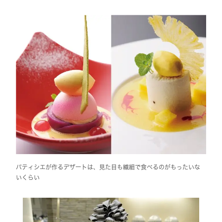
パティシエが作るデザートは、見た目も繊細で食べるのがもったいな
いくらい