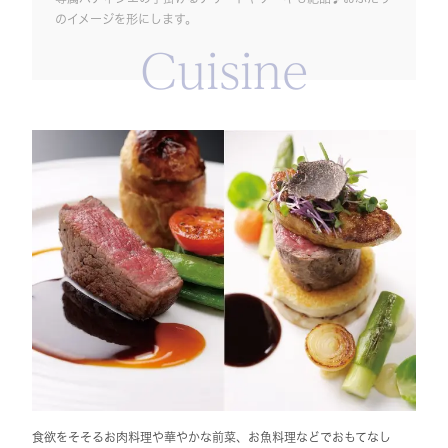
のイメージを形にします。
Cuisine
食欲をそそるお肉料理や華やかな前菜、お魚料理などでおもてなし