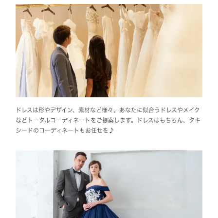
ドレスは形やデザイン、素材など様々。あなたに似合うドレスやメイク
などトータルコーディネートをご提案します。ドレスはもちろん、タキ
シードのコーディネートもお任せを♪