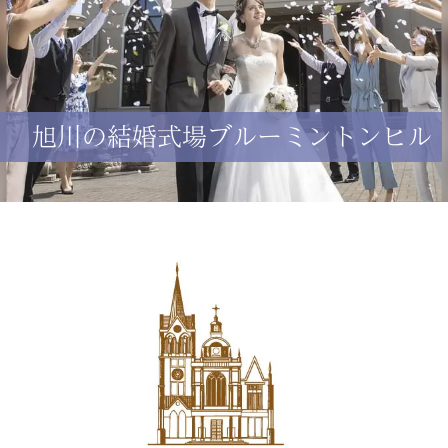
旭川の結婚式場ブルーミントンヒル