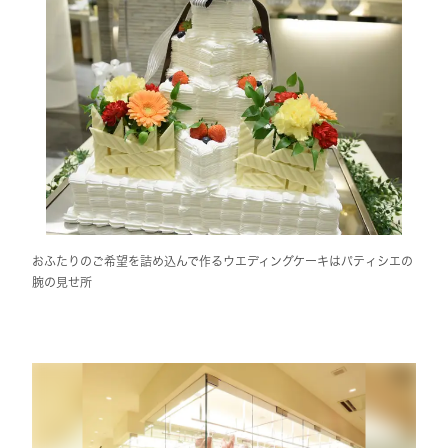
おふたりのご希望を詰め込んで作るウエディングケーキはパティシエの
腕の見せ所