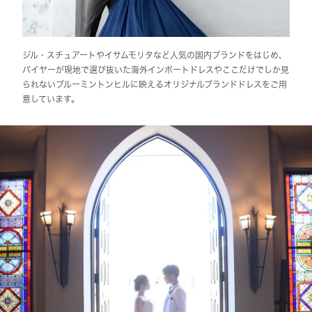
ジル・スチュアートやイサムモリタなど人気の国内ブランドをはじめ、
バイヤーが現地で選び抜いた海外インポートドレスやここだけでしか見
られないブルーミントンヒルに映えるオリジナルブランドドレスをご用
意しています。