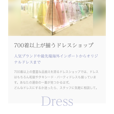
700着以上が揃うドレスショップ
人気ブランドや最先端海外インポートからオリジ
ナルドレスまで
700着以上の豊富な品揃えを誇るドレスショップでは、ドレス
はもちろん和装やタキシード・パーティドレスも揃っていま
す。あなたの運命の一着が見つかるはず。
どんなドレスにするか迷ったら、スタッフに気軽に相談して。
Dress