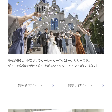
挙式の後は、中庭でフラワーシャワーやバルーンリリースを。
ゲストの祝福を受けて盛り上がるシャッターチャンスがいっぱい♪
資料請求フォーム
見学予約フォーム