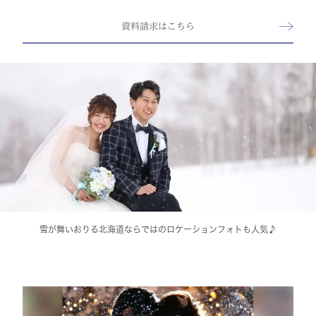
資料請求はこちら
雪が舞いおりる北海道ならではのロケーションフォトも人気♪