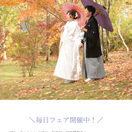
＼毎日フェア開催中！／