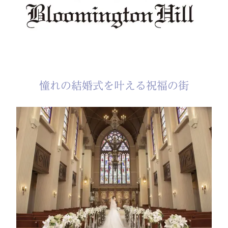
憧れの結婚式を叶える祝福の街